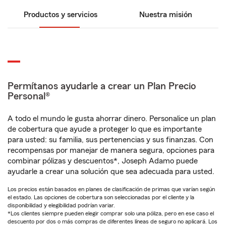
Productos y servicios
Nuestra misión
Permítanos ayudarle a crear un Plan Precio
Personal®
A todo el mundo le gusta ahorrar dinero. Personalice un plan
de cobertura que ayude a proteger lo que es importante
para usted: su familia, sus pertenencias y sus finanzas. Con
recompensas por manejar de manera segura, opciones para
combinar pólizas y descuentos*, Joseph Adamo puede
ayudarle a crear una solución que sea adecuada para usted.
Los precios están basados en planes de clasificación de primas que varían según
el estado. Las opciones de cobertura son seleccionadas por el cliente y la
disponibilidad y elegibilidad podrían variar.
*Los clientes siempre pueden elegir comprar solo una póliza, pero en ese caso el
descuento por dos o más compras de diferentes líneas de seguro no aplicará. Los