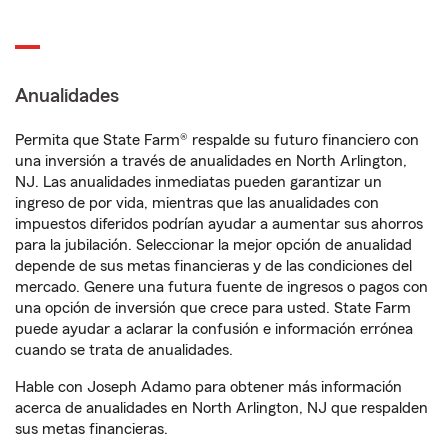
Anualidades
Permita que State Farm® respalde su futuro financiero con
una inversión a través de anualidades en North Arlington,
NJ. Las anualidades inmediatas pueden garantizar un
ingreso de por vida, mientras que las anualidades con
impuestos diferidos podrían ayudar a aumentar sus ahorros
para la jubilación. Seleccionar la mejor opción de anualidad
depende de sus metas financieras y de las condiciones del
mercado. Genere una futura fuente de ingresos o pagos con
una opción de inversión que crece para usted. State Farm
puede ayudar a aclarar la confusión e información errónea
cuando se trata de anualidades.
Hable con Joseph Adamo para obtener más información
acerca de anualidades en North Arlington, NJ que respalden
sus metas financieras.