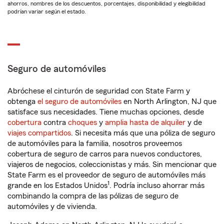
ahorros, nombres de los descuentos, porcentajes, disponibilidad y elegibilidad
podrían variar según el estado.
Seguro de automóviles
Abróchese el cinturón de seguridad con State Farm y
obtenga
el seguro de automóviles
en North Arlington, NJ que
satisface sus necesidades. Tiene muchas opciones, desde
cobertura
contra
choques
y
amplia hasta de alquiler
y de
viajes compartidos
. Si necesita más que una póliza de seguro
de automóviles para la familia, nosotros proveemos
cobertura de seguro de carros para nuevos conductores,
viajeros de negocios, coleccionistas y más. Sin mencionar que
State Farm es el proveedor de seguro de automóviles más
1
grande en los Estados Unidos
. Podría incluso ahorrar más
combinando la compra de las pólizas de seguro de
automóviles y de vivienda.