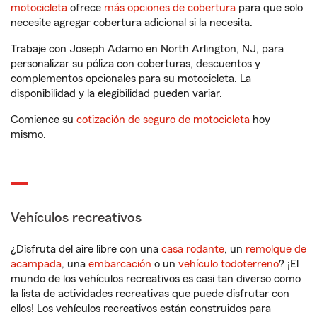
motocicleta
ofrece
más opciones de cobertura
para que solo
necesite agregar cobertura adicional si la necesita.
Trabaje con Joseph Adamo en North Arlington, NJ, para
personalizar su póliza con coberturas, descuentos y
complementos opcionales para su motocicleta. La
disponibilidad y la elegibilidad pueden variar.
Comience su
cotización de seguro de motocicleta
hoy
mismo.
Vehículos recreativos
¿Disfruta del aire libre con una
casa rodante
, un
remolque de
acampada
, una
embarcación
o un
vehículo todoterreno
? ¡El
mundo de los vehículos recreativos es casi tan diverso como
la lista de actividades recreativas que puede disfrutar con
ellos! Los vehículos recreativos están construidos para