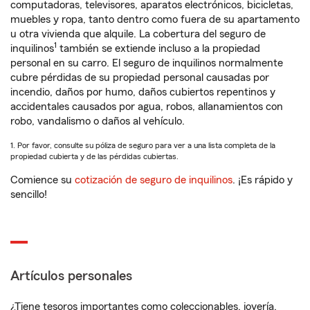
computadoras, televisores, aparatos electrónicos, bicicletas,
muebles y ropa, tanto dentro como fuera de su apartamento
u otra vivienda que alquile. La cobertura del seguro de
1
inquilinos
también se extiende incluso a la propiedad
personal en su carro. El seguro de inquilinos normalmente
cubre pérdidas de su propiedad personal causadas por
incendio, daños por humo, daños cubiertos repentinos y
accidentales causados por agua, robos, allanamientos con
robo, vandalismo o daños al vehículo.
1. Por favor, consulte su póliza de seguro para ver a una lista completa de la
propiedad cubierta y de las pérdidas cubiertas.
Comience su
cotización de seguro de inquilinos
. ¡Es rápido y
sencillo!
Artículos personales
¿Tiene tesoros importantes como coleccionables, joyería,