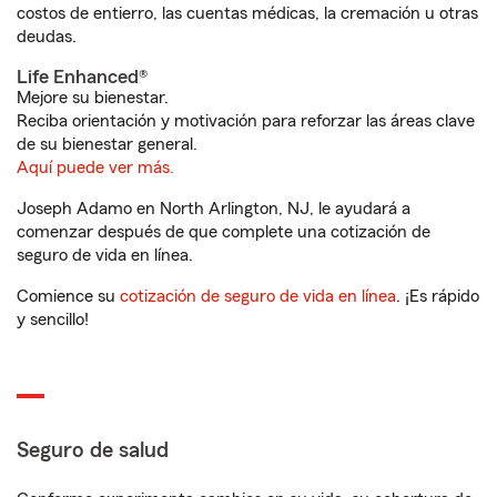
costos de entierro, las cuentas médicas, la cremación u otras
deudas.
Life Enhanced®
Mejore su bienestar.
Reciba orientación y motivación para reforzar las áreas clave
de su bienestar general.
Aquí puede ver más.
Joseph Adamo en North Arlington, NJ, le ayudará a
comenzar después de que complete una cotización de
seguro de vida en línea.
Comience su
cotización de seguro de vida en línea
. ¡Es rápido
y sencillo!
Seguro de salud