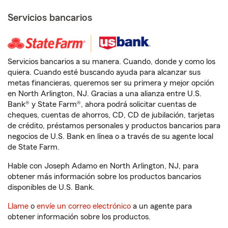
Servicios bancarios
Servicios bancarios a su manera. Cuando, donde y como los
quiera. Cuando esté buscando ayuda para alcanzar sus
metas financieras, queremos ser su primera y mejor opción
en North Arlington, NJ. Gracias a una alianza entre U.S.
Bank® y State Farm®, ahora podrá solicitar cuentas de
cheques, cuentas de ahorros, CD, CD de jubilación, tarjetas
de crédito, préstamos personales y productos bancarios para
negocios de U.S. Bank en línea o a través de su agente local
de State Farm.
Hable con Joseph Adamo en North Arlington, NJ, para
obtener más información sobre los productos bancarios
disponibles de U.S. Bank.
Llame
o
envíe un correo electrónico
a un agente para
obtener información sobre los productos.