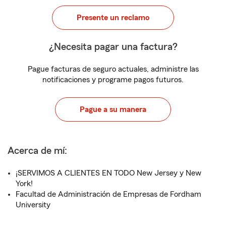
Presente un reclamo
¿Necesita pagar una factura?
Pague facturas de seguro actuales, administre las
notificaciones y programe pagos futuros.
Pague a su manera
Acerca de mí:
¡SERVIMOS A CLIENTES EN TODO New Jersey y New
York!
Facultad de Administración de Empresas de Fordham
University