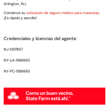
Arlington, NJ.
Comience su
cotización de seguro médico para mascotas
.
¡Es rápido y sencillo!
Credenciales y licencias del agente:
NJ-1207867
NY-LA-1588665
NY-PC-1588665