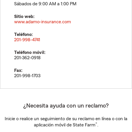
Sábados de 9:00 AM a 1:00 PM
Sitio web:
www.adamo-insurance.com
Teléfono:
201-998-4741
Teléfono móvil:
201-362-0918
Fax:
201-998-1703
¿Necesita ayuda con un reclamo?
Inicie o realice un seguimiento de su reclamo en línea o con la
®
aplicación móvil de State Farm
.