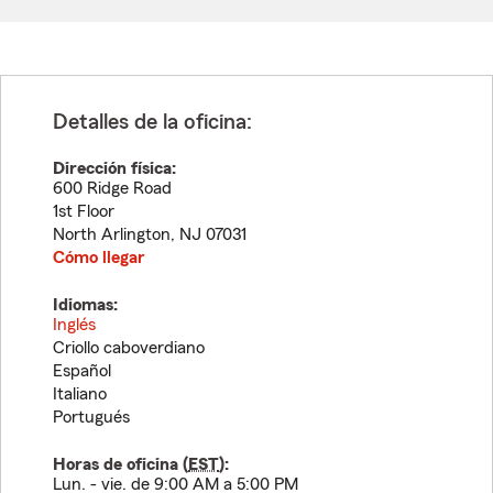
Detalles de la oficina:
Dirección física:
600 Ridge Road
1st Floor
North Arlington
,
NJ
07031
Cómo llegar
Idiomas:
Inglés
Criollo caboverdiano
Español
Italiano
Portugués
Horas de oficina (
EST
):
Lun. - vie. de 9:00 AM a 5:00 PM