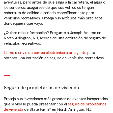
aventuras, pero antes de que salga a la carretera, el agua o
los senderos, asegúrese de que sus vehículos tengan
cobertura de calidad diseñada específicamente para
vehículos recreativos. Proteja sus artículos más preciados
dondequiera que vaya.
¿Quiere más información? Pregunte a Joseph Adamo en
North Arlington, NJ, acerca de una cotización de seguro de
vehículos recreativos.
Llame
o
envíe un correo electrónico a un agente
para
obtener una cotización de seguro de vehículos recreativos.
Seguro de propietarios de vivienda
Proteja sus inversiones más grandes de eventos inesperados
que la vida le pueda presentar con el
seguro de propietarios
de vivienda
de State Farm® en North Arlington, NJ.