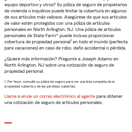
equipo deportivo y otros? Su póliza de seguro de propietarios
de vivienda o inquilinos puede limitar la cobertura en algunos
de sus artículos más valiosos. Asegúrese de que sus artículos
de valor estén protegidos con una póliza de artículos
personales en North Arlington, NJ. Una póliza de artículos
personales de State Farm® puede incluso proporcionar
1
cobertura de propiedad personal
en todo el mundo (perfecta
para vacaciones) en caso de robo, daño accidental o pérdida.
¿Quiere más información? Pregunte a Joseph Adamo en
North Arlington, NJ sobre una cotización de seguro de
propiedad personal.
1. Por favor, consulte su póliza de seguro para ver una lista completa de la
propiedad cubierta y de las pérdidas cubiertas.
Llame
o
envíe un correo electrónico al agente
para obtener
una cotización de seguro de artículos personales.