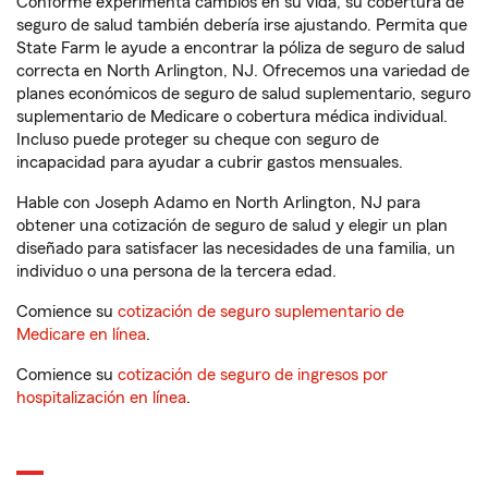
Conforme experimenta cambios en su vida, su cobertura de
seguro de salud también debería irse ajustando. Permita que
State Farm le ayude a encontrar la póliza de seguro de salud
correcta en North Arlington, NJ. Ofrecemos una variedad de
planes económicos de seguro de salud suplementario, seguro
suplementario de Medicare o cobertura médica individual.
Incluso puede proteger su cheque con seguro de
incapacidad para ayudar a cubrir gastos mensuales.
Hable con Joseph Adamo en North Arlington, NJ para
obtener una cotización de seguro de salud y elegir un plan
diseñado para satisfacer las necesidades de una familia, un
individuo o una persona de la tercera edad.
Comience su
cotización de seguro suplementario de
Medicare en línea
.
Comience su
cotización de seguro de ingresos por
hospitalización en línea
.