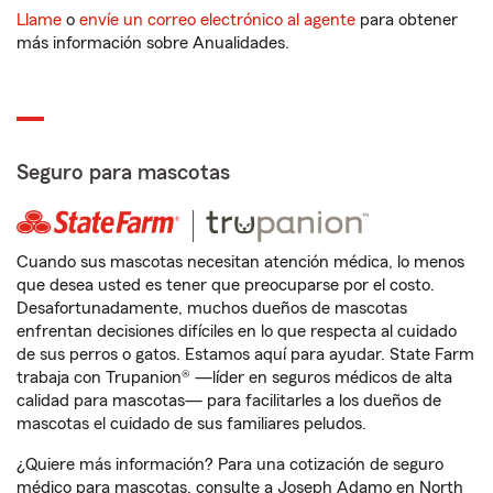
Llame
o
envíe un correo electrónico al agente
para obtener
más información sobre Anualidades.
Seguro para mascotas
Cuando sus mascotas necesitan atención médica, lo menos
que desea usted es tener que preocuparse por el costo.
Desafortunadamente, muchos dueños de mascotas
enfrentan decisiones difíciles en lo que respecta al cuidado
de sus perros o gatos. Estamos aquí para ayudar. State Farm
trabaja con Trupanion® —líder en seguros médicos de alta
calidad para mascotas— para facilitarles a los dueños de
mascotas el cuidado de sus familiares peludos.
¿Quiere más información? Para una cotización de seguro
médico para mascotas, consulte a Joseph Adamo en North