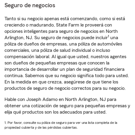
Seguro de negocios
Tanto si su negocio apenas está comenzando, como si está
creciendo o madurando, State Farm le proveerá con
opciones inteligentes para seguro de negocios en North
1
Arlington, NJ. Su seguro de negocios puede incluir
una
póliza de dueños de empresas, una póliza de automóviles
comerciales, una póliza de salud individual o incluso
compensación laboral. Al igual que usted, nuestros agentes
son dueños de pequeñas empresas que conocen la
importancia de desarrollar un plan de seguridad financiera
continua. Sabemos que su negocio significa todo para usted.
En la medida en que crezca, asegúrese de que tiene los
productos de seguro de negocio correctos para su negocio.
Hable con Joseph Adamo en North Arlington, NJ para
obtener una cotización de seguro para pequeñas empresas y
elija qué productos son los adecuados para usted.
1. Por favor, consulte su póliza de seguro para ver una lista completa de la
propiedad cubierta y de las pérdidas cubiertas.