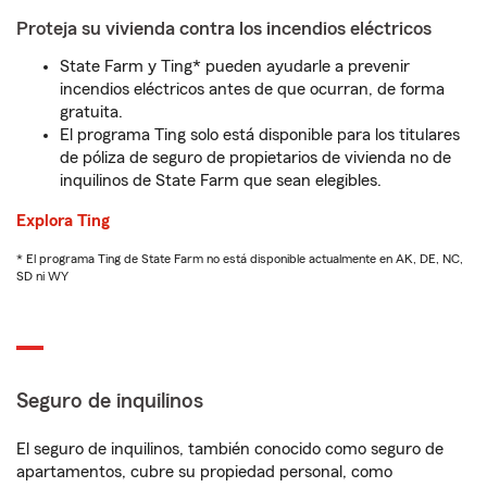
Proteja su vivienda contra los incendios eléctricos
State Farm y Ting* pueden ayudarle a prevenir
incendios eléctricos antes de que ocurran, de forma
gratuita.
El programa Ting solo está disponible para los titulares
de póliza de seguro de propietarios de vivienda no de
inquilinos de State Farm que sean elegibles.
Explora Ting
* El programa Ting de State Farm no está disponible actualmente en AK, DE, NC,
SD ni WY
Seguro de inquilinos
El seguro de inquilinos, también conocido como seguro de
apartamentos, cubre su propiedad personal, como