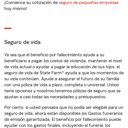
¡Comience su cotización de
seguro de pequeñas empresas
hoy mismo!
Seguro de vida
Ya sea que el beneficio por fallecimiento ayude a su
beneficiario a pagar los costos de vivienda, mantener el nivel
de vida actual o ayudar a pagar la educación de sus hijos, el
seguro de vida de State Farm® ayuda a que los momentos de
su vida continúen. Ayude a asegurar el futuro de su familia
con una póliza de vida a plazo, completa o universal. Usted
tiene opciones y nosotros tenemos pólizas de seguro que se
ajustan a casi todas las necesidades y presupuestos.
Por cierto, si usted pensaba que no podía ser elegible para un
seguro de vida, ahora están disponibles los Gastos funerarios
de emisión garantizada. El beneficio por fallecimiento puede
ayudar con los gastos finales, incluyendo el funeral, los